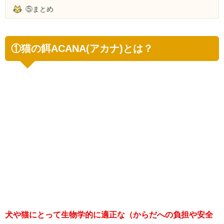
⑤まとめ
①猫の餌ACANA(アカナ)とは？
犬や猫にとって生物学的に適正な（からだへの負担や安全