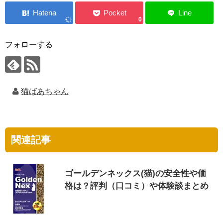
0
フォローする
猫ばあちゃん
関連記事
ゴールデンネックス(猫)の安全性や価
格は？評判（口コミ）や体験談まとめ