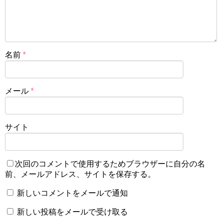
名前
*
メール
*
サイト
次回のコメントで使用するためブラウザーに自分の名
前、メールアドレス、サイトを保存する。
新しいコメントをメールで通知
新しい投稿をメールで受け取る