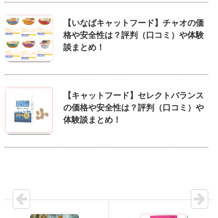
【いなばキャットフード】チャオの価
格や安全性は？評判（口コミ）や体験
談まとめ！
【キャットフード】セレクトバランス
の価格や安全性は？評判（口コミ）や
体験談まとめ！