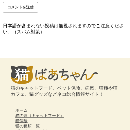
日本語が含まれない投稿は無視されますのでご注意くださ
い。（スパム対策）
猫のキャットフード、ペット保険、病気、猫種や猫
カフェ、猫グッズなどネコ総合情報サイト！
ホーム
猫の餌（キャットフード）
猫保険
猫の種類一覧