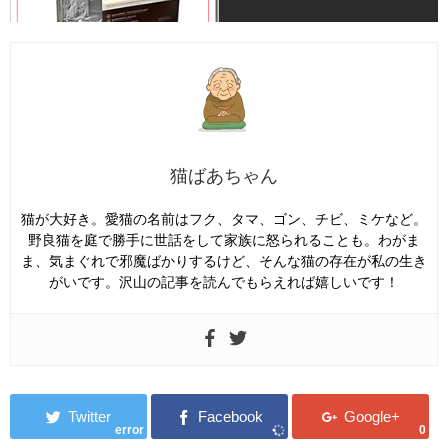
猫ばあちゃん
猫が大好き。愛猫の名前はフク、タマ、ゴン、チビ、ミケなど。
野良猫を庭で勝手に世話をして家族に怒られることも。わがま
ま、気まぐれで邪魔ばかりするけど、そんな猫の存在が私の生き
がいです。沢山の記事を読んでもらえれば嬉しいです！
error
0