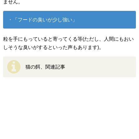
ません。
・「フードの臭いが少し強い」
粒を手にもっていると寄ってくる等(ただし、人間にもおい
しそうな臭いがするといった声もあります)。
猫の餌、関連記事