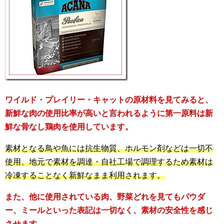
ワイルド・プレイリー・キャットの原材料を見てみると、
新鮮な肉の使用比率が高いと言われるように第一原料は新
鮮な骨なし鶏肉を使用しています。
素材となる鳥や魚には抗生物質、ホルモン剤などは一切不
使用、地元で素材を調達・自社工場で調理するため素材は
冷凍することなく新鮮なまま利用されます。
また、他に使用されている肉、野菜どれを見てもパウダ
ー、ミールといった表記は一切なく、素材の安全性を感じ
させます。