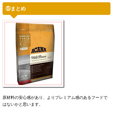
⑤まとめ
原材料の安心感があり、よりプレミアム感のあるフードで
はないかと思います。