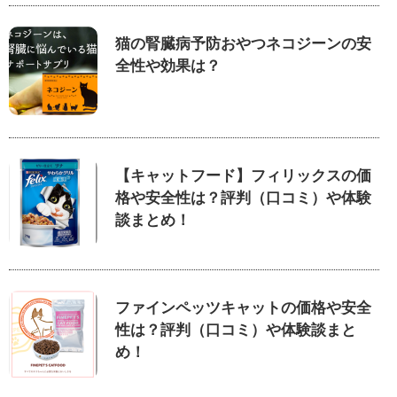
猫の腎臓病予防おやつネコジーンの安
全性や効果は？
【キャットフード】フィリックスの価
格や安全性は？評判（口コミ）や体験
談まとめ！
ファインペッツキャットの価格や安全
性は？評判（口コミ）や体験談まと
め！