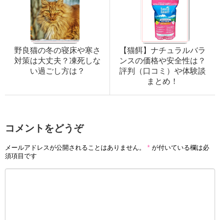
野良猫の冬の寝床や寒さ
【猫餌】ナチュラルバラ
対策は大丈夫？凍死しな
ンスの価格や安全性は？
い過ごし方は？
評判（口コミ）や体験談
まとめ！
コメントをどうぞ
メールアドレスが公開されることはありません。
*
が付いている欄は必
須項目です