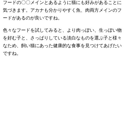
フードの〇〇メインとあるように猫にも好みがあることに
気づきます。アカナも分かりやすく魚、肉両方メインのフ
ードがあるのが良いですね。
色々なフードを試してみると、より肉っぽい、生っぽい物
を好む子と、さっぱりしている淡白なものを選ぶ子と様々
なため、飼い猫にあった健康的な食事を見つけてあげたい
ですね。