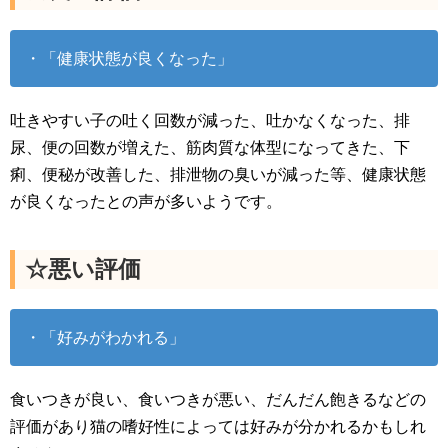
・「健康状態が良くなった」
吐きやすい子の吐く回数が減った、吐かなくなった、排
尿、便の回数が増えた、筋肉質な体型になってきた、下
痢、便秘が改善した、排泄物の臭いが減った等、健康状態
が良くなったとの声が多いようです。
☆悪い評価
・「好みがわかれる」
食いつきが良い、食いつきが悪い、だんだん飽きるなどの
評価があり猫の嗜好性によっては好みが分かれるかもしれ