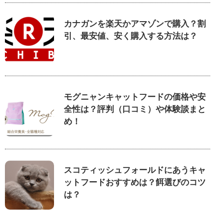
カナガンを楽天かアマゾンで購入？割
引、最安値、安く購入する方法は？
モグニャンキャットフードの価格や安
全性は？評判（口コミ）や体験談まと
め！
スコティッシュフォールドにあうキャ
ットフードおすすめは？餌選びのコツ
は？