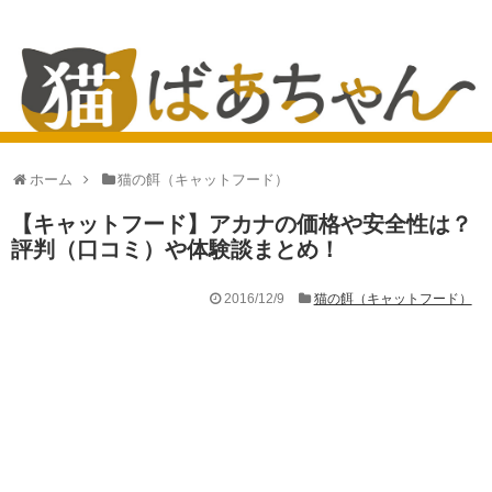
ホーム
猫の餌（キャットフード）
【キャットフード】アカナの価格や安全性は？
評判（口コミ）や体験談まとめ！
2016/12/9
猫の餌（キャットフード）