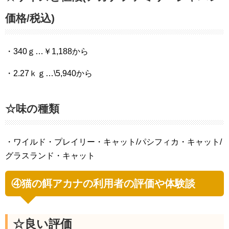
価格/税込)
・340ｇ…￥1,188から
・2.27ｋｇ…\5,940から
☆味の種類
・ワイルド・プレイリー・キャット/パシフィカ・キャット/
グラスランド・キャット
④猫の餌アカナの利用者の評価や体験談
☆良い評価