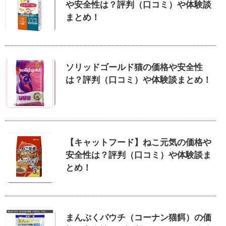
や安全性は？評判（口コミ）や体験談
まとめ！
ソリッドゴールド猫の価格や安全性
は？評判（口コミ）や体験談まとめ！
【キャットフード】ねこ元気の価格や
安全性は？評判（口コミ）や体験談ま
とめ！
まんぷくパウチ（コーナン猫餌）の価