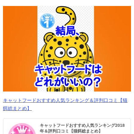
キャットフードおすすめ人気ランキング＆評判口コミ【猫
餌総まとめ】
キャットフードおすすめ人気ランキング2018
年＆評判口コミ【猫餌総まとめ】