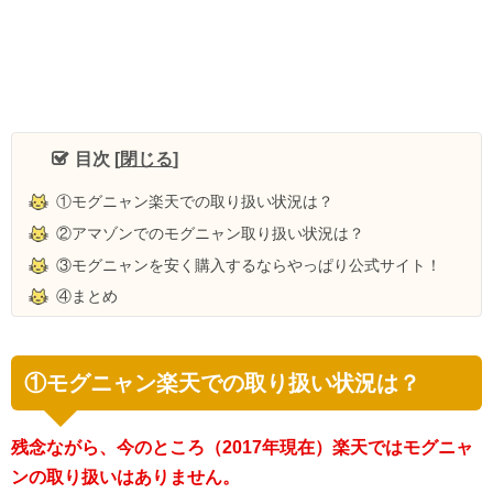
目次
[
閉じる
]
①モグニャン楽天での取り扱い状況は？
②アマゾンでのモグニャン取り扱い状況は？
③モグニャンを安く購入するならやっぱり公式サイト！
④まとめ
①モグニャン楽天での取り扱い状況は？
残念ながら、今のところ（2017年現在）楽天ではモグニャ
ンの取り扱いはありません。