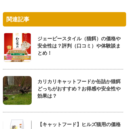
関連記事
ジェーピースタイル（猫餌）の価格や
安全性は？評判（口コミ）や体験談ま
とめ！
カリカリキャットフードか缶詰か猫餌
どっちがおすすめ？お得感や安全性や
効果は？
【キャットフード】ヒルズ猫用の価格