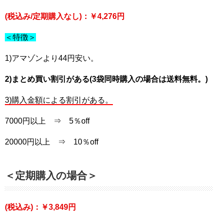
(税込み/定期購入なし)：￥4,276円
＜特徴＞
1)アマゾンより44円安い。
2)まとめ買い割引がある(3袋同時購入の場合は送料無料。)
3)購入金額による割引がある。
7000円以上 ⇒ 5％off
20000円以上 ⇒ 10％off
＜定期購入の場合＞
(税込み)：￥3,849円