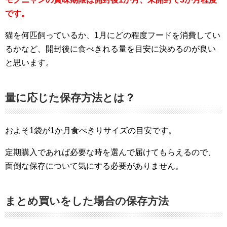
です。
猫を何匹飼っているか、1月にどの程度フードを消費してい
るかなど、開封後に食べきれる量を目安に決めるのが良い
と思います。
量に応じた保存方法とは？
およそ1袋が1か月食べきりサイズの目安です。
定期購入であれば必要な時を選んで届けてもらえるので、
面倒な保存について気にする必要がありません。
まとめ買いをした場合の保存方法