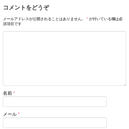
コメントをどうぞ
メールアドレスが公開されることはありません。
*
が付いている欄は必
須項目です
名前
*
メール
*