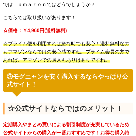
では、ａｍａｚｏｎではどうでしょうか？
こちらでは取り扱いがあります！
☆価格：￥4,960円(送料無料)
☆プライム便を利用すれば急な時でも安心！送料無料なの
もアマゾンならではの安心感ですね。プライム会員の方で
あれば、アマゾンでの購入もありはありですね。
③モグニャンを安く購入するならやっぱり公
式サイト！
☆公式サイトならではのメリット！
定期購入やまとめ買いによる割引制度が充実しているため
公式サイトからの購入が一番おすすめです！お得な購入特