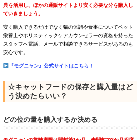
典を活用し、ほかの通販サイトより安く必要な分を購入し
ていきましょう。
安く購入できるだけでなく猫の体調や食事についてペット
栄養士やホリスティックケアカウンセラーの資格を持った
スタッフへ電話、メールで相談できるサービスがあるのも
安心です。
『モグニャン』公式サイトはこちら！
☆キャットフードの保存と購入量はど
う決めたらいい？
どの位の量を購入するか決める
モグニャンの賞味期限は開封後1か月、未開封で3か月程度