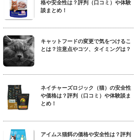
格や安全性は？評判（口コミ）や体験
談まとめ！
キャットフードの変更で気をつけるこ
とは？注意点やコツ、タイミングは？
ネイチャーズロジック（猫）の安全性
や価格は？評判（口コミ）や体験談ま
とめ！
アイムス猫餌の価格や安全性は？評判