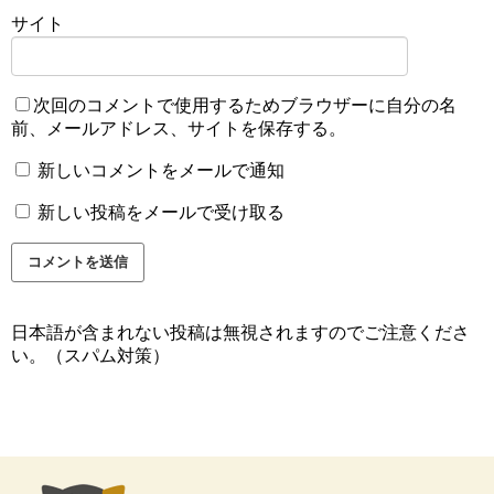
サイト
次回のコメントで使用するためブラウザーに自分の名
前、メールアドレス、サイトを保存する。
新しいコメントをメールで通知
新しい投稿をメールで受け取る
日本語が含まれない投稿は無視されますのでご注意くださ
い。（スパム対策）