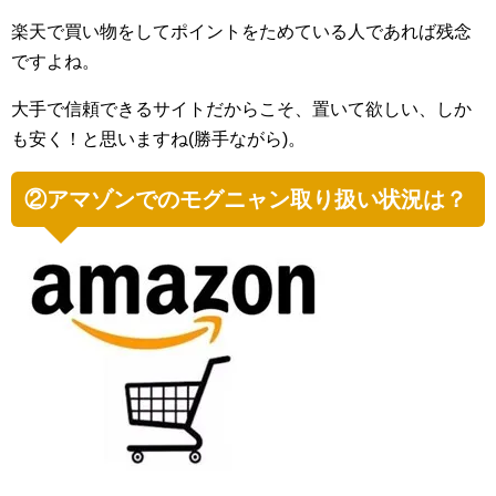
楽天で買い物をしてポイントをためている人であれば残念
ですよね。
大手で信頼できるサイトだからこそ、置いて欲しい、しか
も安く！と思いますね(勝手ながら)。
②アマゾンでのモグニャン取り扱い状況は？