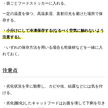
・袋ごとフードストッカーに入れる。
一定の温度を保つ、高温多湿、直射日光を避けた場所で保
存する。
・小分けにして冷凍保存する(なるべく空気に触れないよう
注意する)。
・いずれの保存方法を用いる場合も乾燥材などを一緒に入
れておく。
注意点
・劣化状況を常に観察し、カビや虫、結露などには気を付
ける。
・劣化(酸化)したキャットフードはお腹を壊して下痢を引き