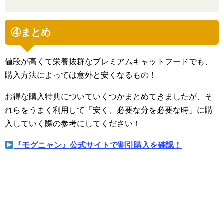
④まとめ
値段が高くて栄養抜群なプレミアムキャットフードでも、
購入方法によっては意外と安くなるもの！
お得な購入特典についていくつかまとめてきましたが、そ
れらをうまく利用して「安く、必要な分を必要な時」に購
入していく際の参考にしてください！
『モグニャン』公式サイトで割引購入を確認！