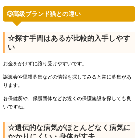
③高級ブランド猫との違い
☆探す手間はあるが比較的入手しやす
い
お金をかけずに譲り受けやすいです。
譲渡会や里親募集などの情報を探してみると常に募集があ
ります。
各保健所や、保護団体などお近くの保護施設を探しても良
いですね。
☆遺伝的な病気がほとんどなく病気に
かかりにくい・身体が丈夫