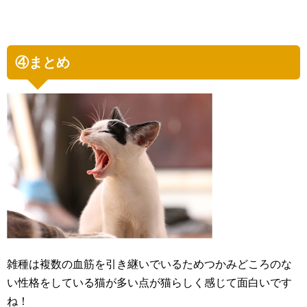
④まとめ
雑種は複数の血筋を引き継いでいるためつかみどころのな
い性格をしている猫が多い点が猫らしく感じて面白いです
ね！