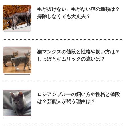
毛が抜けない、毛がない猫の種類は？
掃除しなくても大丈夫？
猫マンクスの値段と性格や飼い方は？
しっぽとキムリックの違いは？
ロシアンブルーの飼い方や性格と値段
は？芸能人が飼う理由は？