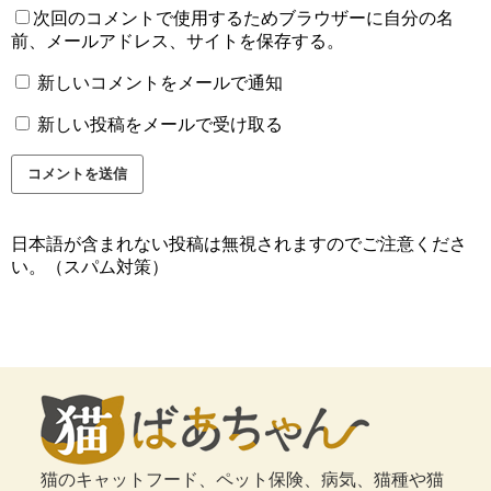
次回のコメントで使用するためブラウザーに自分の名
前、メールアドレス、サイトを保存する。
新しいコメントをメールで通知
新しい投稿をメールで受け取る
日本語が含まれない投稿は無視されますのでご注意くださ
い。（スパム対策）
猫のキャットフード、ペット保険、病気、猫種や猫