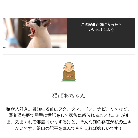
この記事が気に入ったら
いいね！しよう
猫ばあちゃん
猫が大好き。愛猫の名前はフク、タマ、ゴン、チビ、ミケなど。
野良猫を庭で勝手に世話をして家族に怒られることも。わがま
ま、気まぐれで邪魔ばかりするけど、そんな猫の存在が私の生き
がいです。沢山の記事を読んでもらえれば嬉しいです！