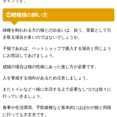
タイプです。
②雑種猫の飼い方
雑種を飼われる方の猫との出会いは、拾う、里親として引
き取る場合が多いのではないでしょうか。
子猫であれば、ペットショップで購入する場合と同じよう
にお世話してあげましょう。
成猫の場合は猫の性格にあった接し方が必要です。
人を警戒する傾向があるため注意しましょう。
またトイレなど一緒に生活する上で必要なしつけは徐々に
行っていきましょう。
食事や生活環境、予防接種など基本的にはほかの猫と同様
に行っても大丈夫です。