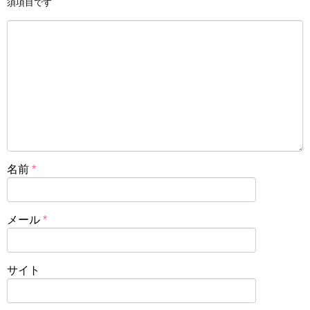
須項目です
名前
*
メール
*
サイト