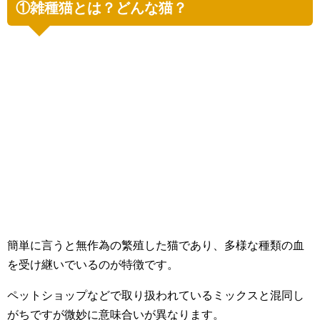
①雑種猫とは？どんな猫？
簡単に言うと無作為の繁殖した猫であり、多様な種類の血
を受け継いでいるのが特徴です。
ペットショップなどで取り扱われているミックスと混同し
がちですが微妙に意味合いが異なります。