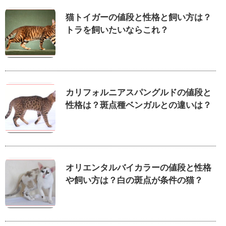
猫トイガーの値段と性格と飼い方は？
トラを飼いたいならこれ？
カリフォルニアスパングルドの値段と
性格は？斑点種ベンガルとの違いは？
オリエンタルバイカラーの値段と性格
や飼い方は？白の斑点が条件の猫？