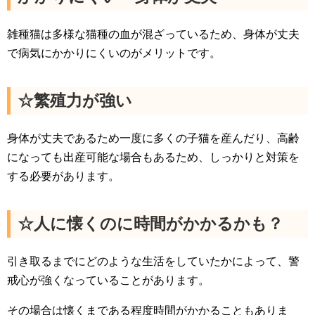
雑種猫は多様な猫種の血が混ざっているため、身体が丈夫
で病気にかかりにくいのがメリットです。
☆繁殖力が強い
身体が丈夫であるため一度に多くの子猫を産んだり、高齢
になっても出産可能な場合もあるため、しっかりと対策を
する必要があります。
☆人に懐くのに時間がかかるかも？
引き取るまでにどのような生活をしていたかによって、警
戒心が強くなっていることがあります。
その場合は懐くまである程度時間がかかることもありま