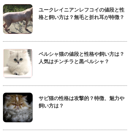
ユークレイニアンレフコイの値段と性
格と飼い方は？無毛と折れ耳が特徴？
ペルシャ猫の値段と性格や飼い方は？
人気はチンチラと黒ペルシャ？
サビ猫の性格は攻撃的？特徴、魅力や
飼い方は？