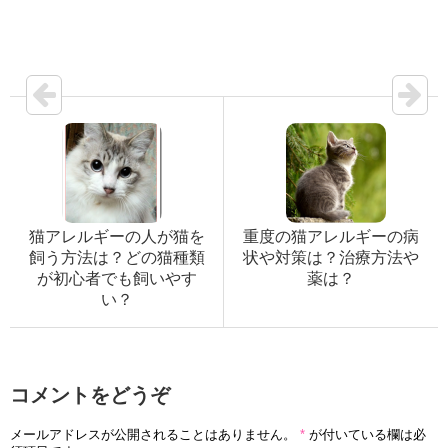
猫アレルギーの人が猫を
重度の猫アレルギーの病
飼う方法は？どの猫種類
状や対策は？治療方法や
が初心者でも飼いやす
薬は？
い？
コメントをどうぞ
メールアドレスが公開されることはありません。
*
が付いている欄は必